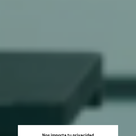
Nos importa tu privacidad