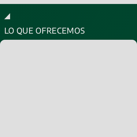
LO QUE OFRECEMOS