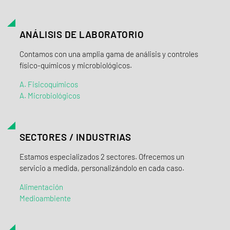
ANÁLISIS DE LABORATORIO
Contamos con una amplia gama de análisis y controles
físico-químicos y microbiológicos.
A. Fisicoquímicos
A. Microbiológicos
SECTORES / INDUSTRIAS
Estamos especializados 2 sectores. Ofrecemos un
servicio a medida, personalizándolo en cada caso.
Alimentación
Medioambiente