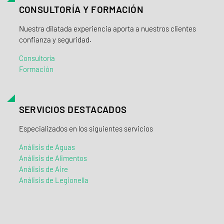
CONSULTORÍA Y FORMACIÓN
Nuestra dilatada experiencia aporta a nuestros clientes
confianza y seguridad.
Consultoría
Formación
SERVICIOS DESTACADOS
Especializados en los siguientes servicios
Análisis de Aguas
Análisis de Alimentos
Análisis de Aire
Análisis de Legionella