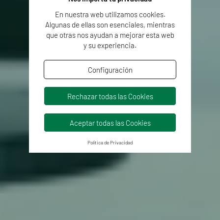
En nuestra web utilizamos cookies.
Algunas de ellas son esenciales, mientras
que otras nos ayudan a mejorar esta web
y su experiencia.
Configuración
Rechazar todas las Cookies
Aceptar todas las Cookies
Política de Privacidad